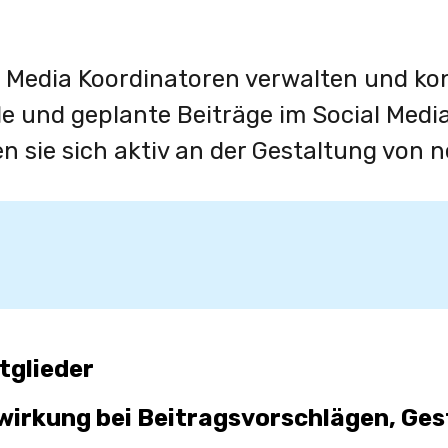
l Media Koordinatoren verwalten und kon
le und geplante Beiträge im Social Medi
n sie sich aktiv an der Gestaltung von 
tglieder
wirkung bei Beitragsvorschlägen, Ges