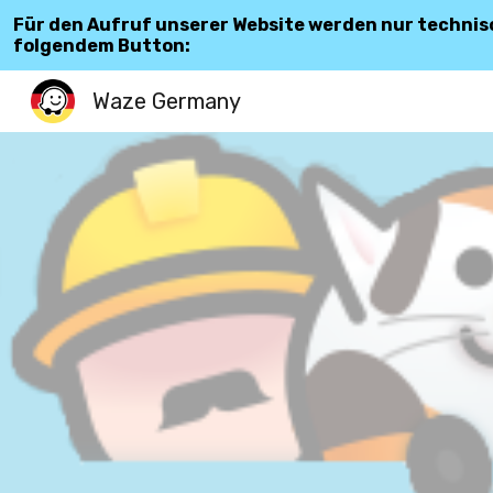
Für den Aufruf unserer Website werden nur technis
Sk
folgendem Button:
Waze Germany