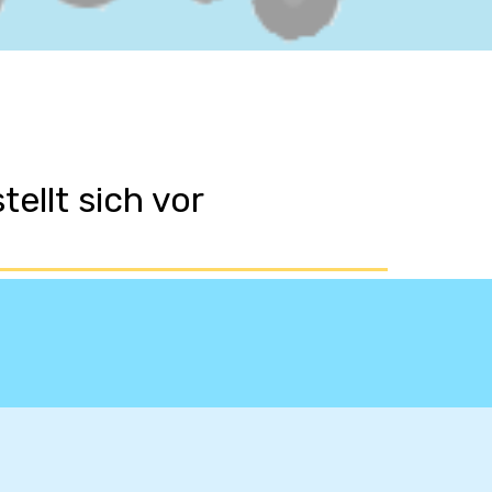
ellt sich vor